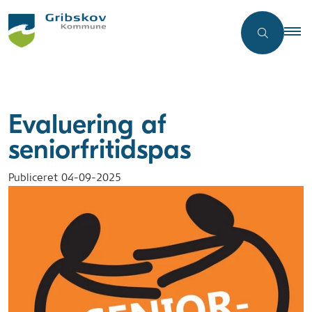
Evaluering af
seniorfritidspas
Publiceret
04-09-2025