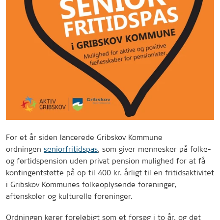
For et år siden lancerede Gribskov Kommune
ordningen
seniorfritidspas
, som giver mennesker på folke-
og førtidspension uden privat pension mulighed for at få
kontingentstøtte på op til 400 kr. årligt til en fritidsaktivitet
i Gribskov Kommunes folkeoplysende foreninger,
aftenskoler og kulturelle foreninger.
Ordningen kører foreløbigt som et forsøg i to år, og det