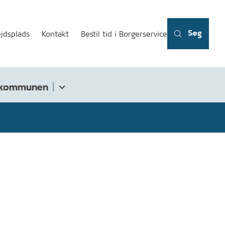
Søg
jdsplads
Kontakt
Bestil tid i Borgerservice
kommunen