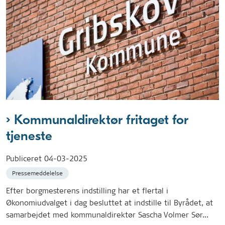
Kommunaldirektør fritaget for
tjeneste
Publiceret
04-03-2025
Pressemeddelelse
Efter borgmesterens indstilling har et flertal i
Økonomiudvalget i dag besluttet at indstille til Byrådet, at
samarbejdet med kommunaldirektør Sascha Volmer Sør...