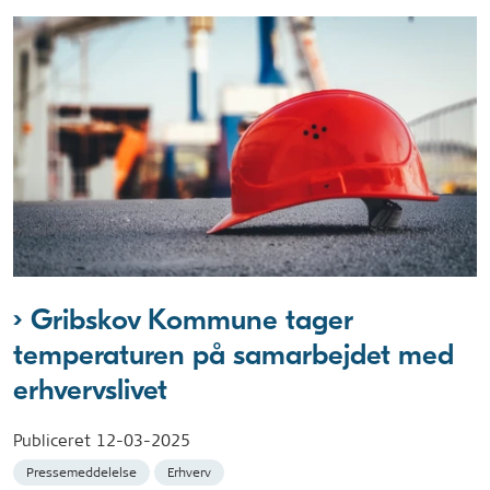
Gribskov Kommune tager
temperaturen på samarbejdet med
erhvervslivet
Publiceret
12-03-2025
Pressemeddelelse
Erhverv