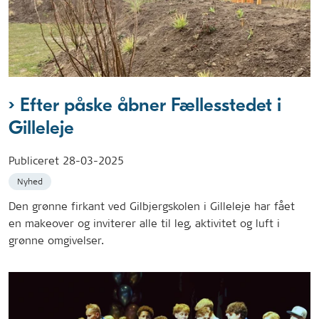
Efter påske åbner Fællesstedet i
Gilleleje
Publiceret
28-03-2025
Nyhed
Den grønne firkant ved Gilbjergskolen i Gilleleje har fået
en makeover og inviterer alle til leg, aktivitet og luft i
grønne omgivelser.