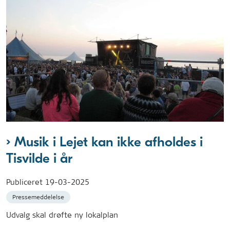
Musik i Lejet kan ikke afholdes i
Tisvilde i år
Publiceret
19-03-2025
Pressemeddelelse
Udvalg skal drøfte ny lokalplan