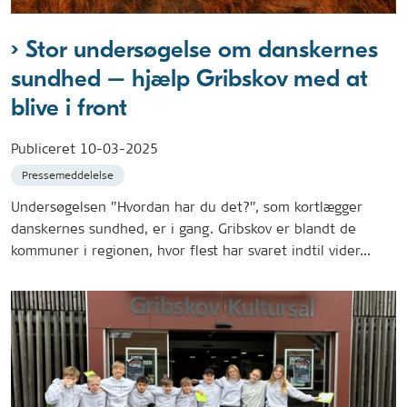
Stor undersøgelse om danskernes
sundhed – hjælp Gribskov med at
blive i front
Publiceret
10-03-2025
Pressemeddelelse
Undersøgelsen ”Hvordan har du det?”, som kortlægger
danskernes sundhed, er i gang. Gribskov er blandt de
kommuner i regionen, hvor flest har svaret indtil vider...