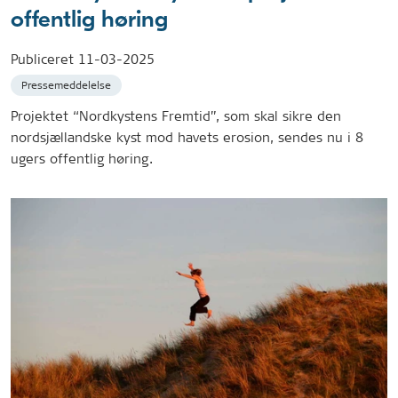
offentlig høring
Publiceret
11-03-2025
Pressemeddelelse
Projektet “Nordkystens Fremtid”, som skal sikre den
nordsjællandske kyst mod havets erosion, sendes nu i 8
ugers offentlig høring.