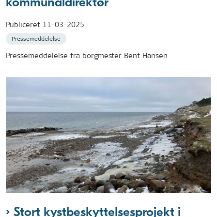
kommunaldirektør
Publiceret
11-03-2025
Pressemeddelelse
Pressemeddelelse fra borgmester Bent Hansen
Stort kystbeskyttelsesprojekt i