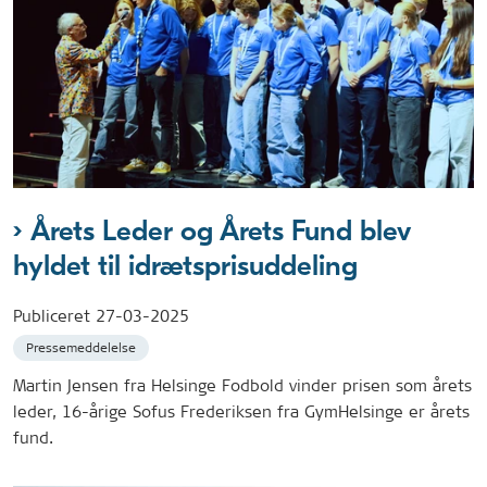
Årets Leder og Årets Fund blev
hyldet til idrætsprisuddeling
Publiceret
27-03-2025
Pressemeddelelse
Martin Jensen fra Helsinge Fodbold vinder prisen som årets
leder, 16-årige Sofus Frederiksen fra GymHelsinge er årets
fund.