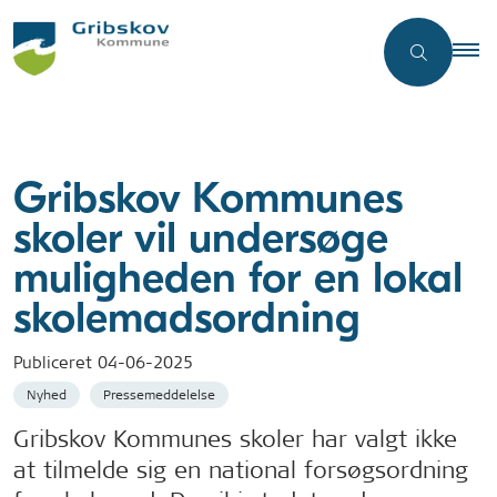
Gribskov Kommunes
skoler vil undersøge
muligheden for en lokal
skolemadsordning
Publiceret
04-06-2025
Nyhed
Pressemeddelelse
Gribskov Kommunes skoler har valgt ikke
at tilmelde sig en national forsøgsordning