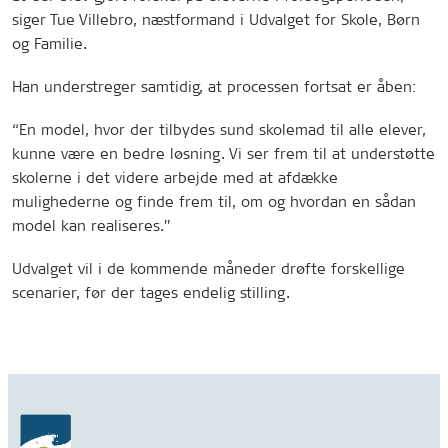
siger Tue Villebro, næstformand i Udvalget for Skole, Børn
og Familie.
Han understreger samtidig, at processen fortsat er åben:
“En model, hvor der tilbydes sund skolemad til alle elever,
kunne være en bedre løsning. Vi ser frem til at understøtte
skolerne i det videre arbejde med at afdække
mulighederne og finde frem til, om og hvordan en sådan
model kan realiseres.”
Udvalget vil i de kommende måneder drøfte forskellige
scenarier, før der tages endelig stilling.