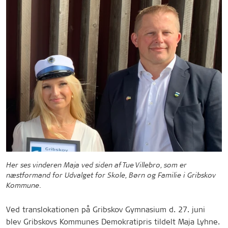
Her ses vinderen Maja ved siden af Tue Villebro, som er
næstformand for Udvalget for Skole, Børn og Familie i Gribskov
Kommune.
Ved translokationen på Gribskov Gymnasium d. 27. juni
blev Gribskovs Kommunes Demokratipris tildelt Maja Lyhne.