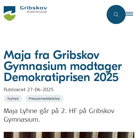
Maja fra Gribskov
Gymnasium modtager
Demokratiprisen 2025
Publiceret
27-06-2025
Nyhed
Pressemeddelelse
Maja Lyhne går på 2. HF på Gribskov
Gymnasium.