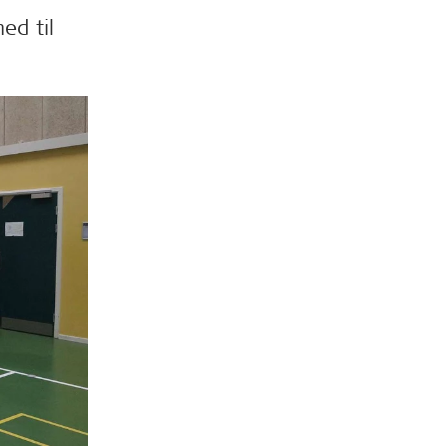
ed til