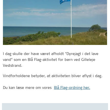
I dag
skulle der have været afholdt "Dyrejagt i det lave
vand" som en Blå Flag-aktivitet for børn ved Gilleleje
Veststrand.
Vindforholdene betyder, at aktiviteten bliver aflyst i dag.
Du kan læse mere om vores
Blå Flag-ordning her.