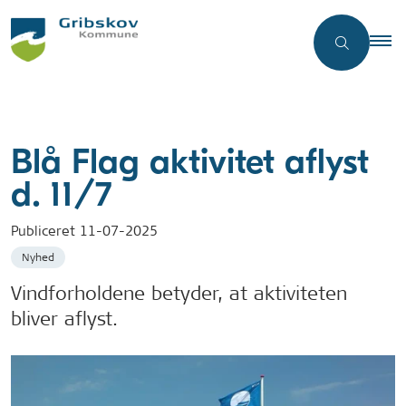
Blå Flag aktivitet aflyst
d. 11/7
Publiceret
11-07-2025
Nyhed
Vindforholdene betyder, at aktiviteten
bliver aflyst.