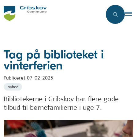
Tag på biblioteket i
vinterferien
Publiceret
07-02-2025
Nyhed
Bibliotekerne i Gribskov har flere gode
tilbud til børnefamilierne i uge 7.