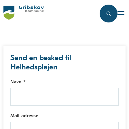
Send en besked til
Helhedsplejen
Navn *
Mail-adresse