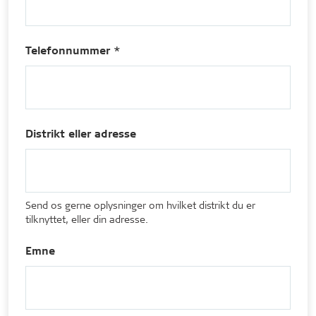
Telefonnummer *
Distrikt eller adresse
Send os gerne oplysninger om hvilket distrikt du er
tilknyttet, eller din adresse.
Emne