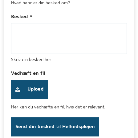
Hvad handler din besked om?
Besked *
Skriv din besked her
Vedhæft en fil
Upload
Her kan du vedhæfte en fil, hvis det er relevant.
Send din besked til Helhedsplejen