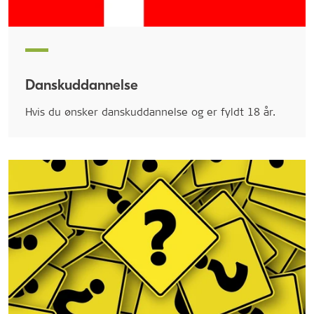
Danskuddannelse
Hvis du ønsker danskuddannelse og er fyldt 18 år.