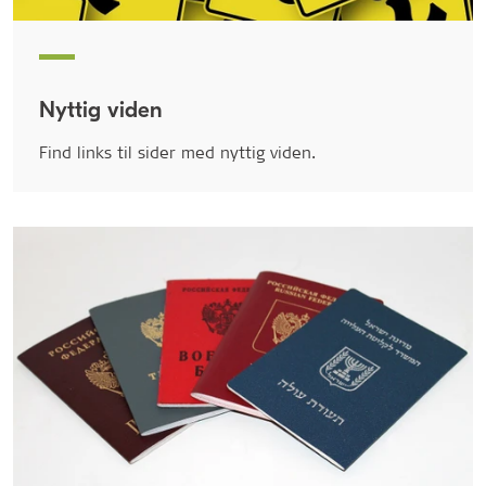
Nyttig viden
Find links til sider med nyttig viden.