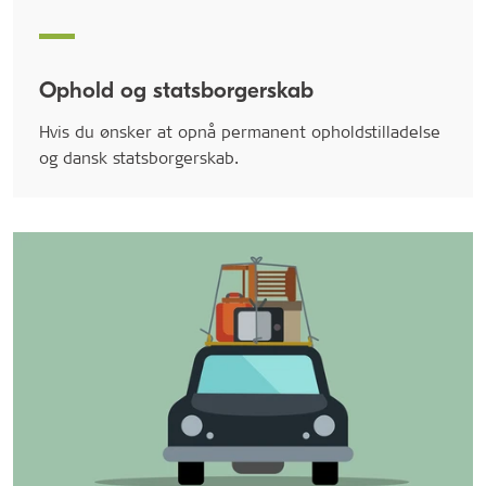
Ophold og statsborgerskab
Hvis du ønsker at opnå permanent opholdstilladelse
og dansk statsborgerskab.