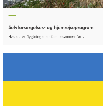
Selvforsørgelses- og hjemrejseprogram
Hvis du er flygtning eller familiesammenført.