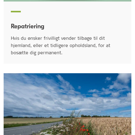
Repatriering
Hvis du ønsker frivilligt vender tilbage til dit
hjemland, eller et tidligere opholdsland, for at
bosætte dig permanent.