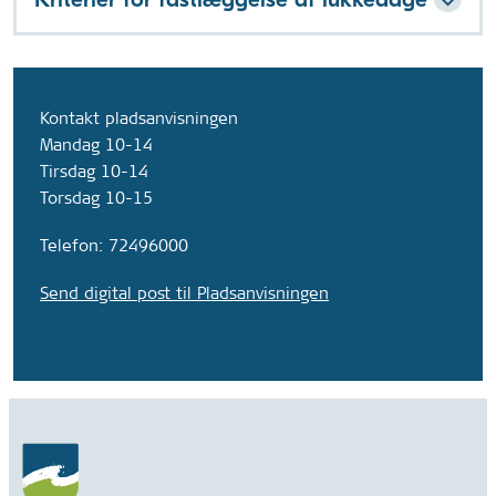
Kontakt pladsanvisningen
Mandag 10-14
Tirsdag 10-14
Torsdag 10-15
Telefon: 72496000
Send digital post til Pladsanvisningen