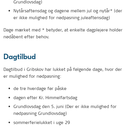
Grundlovsdag)
Nytårsaftensdag og dagene mellem jul og nytår* (der
er ikke mulighed for nødpasning juleaftensdag)
Dage mærket med * betyder, at enkelte dagplejere holder
nødåbent efter behov.
Dagtilbud
Dagtilbud i Gribskov har lukket på følgende dage, hvor der
er mulighed for nødpasning:
de tre hverdage før påske
dagen efter Kr. Himmelfartsdag
Grundlovsdag den 5. juni (Der er ikke mulighed for
nødpasning Grundlovsdag)
sommerferielukket i uge 29