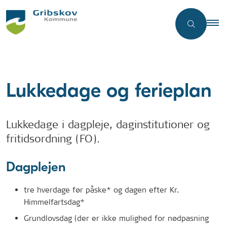
Lukkedage og ferieplan
Lukkedage i dagpleje, daginstitutioner og
fritidsordning (FO).
Dagplejen
tre hverdage før påske* og dagen efter Kr.
Himmelfartsdag*
Grundlovsdag (der er ikke mulighed for nødpasning