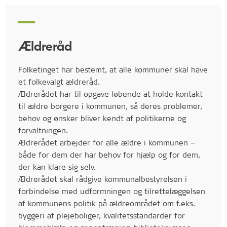
Ældreråd
Folketinget har bestemt, at alle kommuner skal have
et folkevalgt ældreråd.
Ældrerådet har til opgave løbende at holde kontakt
til ældre borgere i kommunen, så deres problemer,
behov og ønsker bliver kendt af politikerne og
forvaltningen.
Ældrerådet arbejder for alle ældre i kommunen –
både for dem der har behov for hjælp og for dem,
der kan klare sig selv.
Ældrerådet skal rådgive kommunalbestyrelsen i
forbindelse med udformningen og tilrettelæggelsen
af kommunens politik på ældreområdet om f.eks.
byggeri af plejeboliger, kvalitetsstandarder for