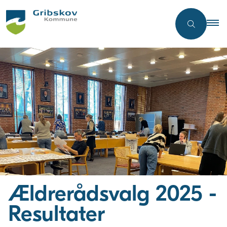
Ældrerådsvalg 2025 -
Resultater