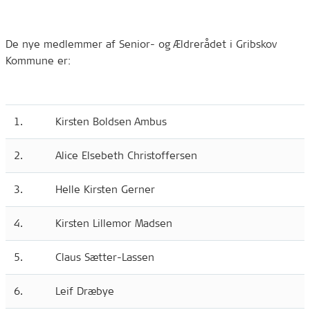
De nye medlemmer af Senior- og Ældrerådet i Gribskov
Kommune er:
1.
Kirsten Boldsen Ambus
2.
Alice Elsebeth Christoffersen
3.
Helle Kirsten Gerner
4.
Kirsten Lillemor Madsen
5.
Claus Sætter-Lassen
6.
Leif Dræbye