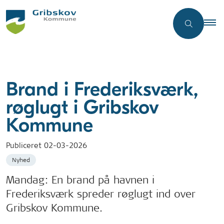
Brand i Frederiksværk,
røglugt i Gribskov
Kommune
Publiceret
02-03-2026
Nyhed
Mandag: En brand på havnen i
Frederiksværk spreder røglugt ind over
Gribskov Kommune.