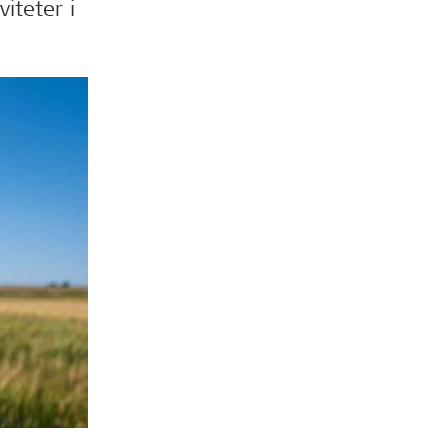
iteter i