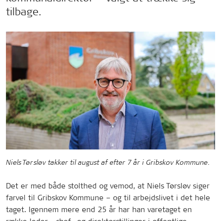
tilbage.
Niels Tørsløv takker til august af efter 7 år i Gribskov Kommune.
Det er med både stolthed og vemod, at Niels Tørsløv siger
farvel til Gribskov Kommune – og til arbejdslivet i det hele
taget. Igennem mere end 25 år har han varetaget en