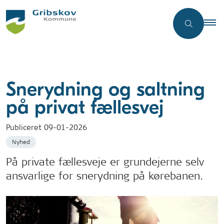
Snerydning og saltning
på privat fællesvej
Publiceret
09-01-2026
Nyhed
På private fællesveje er grundejerne selv
ansvarlige for snerydning på kørebanen.