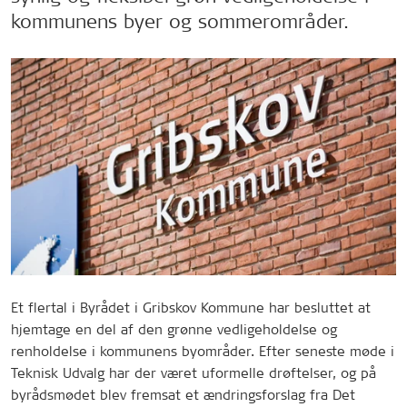
kommunens byer og sommerområder.
Et flertal i Byrådet i Gribskov Kommune har besluttet at
hjemtage en del af den grønne vedligeholdelse og
renholdelse i kommunens byområder. Efter seneste møde i
Teknisk Udvalg har der været uformelle drøftelser, og på
byrådsmødet blev fremsat et ændringsforslag fra Det