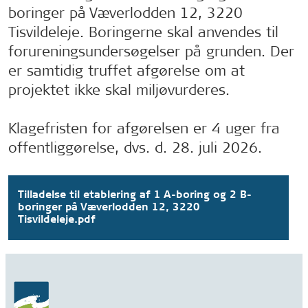
boringer på Væverlodden 12, 3220
Tisvildeleje. Boringerne skal anvendes til
forureningsundersøgelser på grunden. Der
er samtidig truffet afgørelse om at
projektet ikke skal miljøvurderes.
Klagefristen for afgørelsen er 4 uger fra
offentliggørelse, dvs. d. 28. juli 2026.
Tilladelse til etablering af 1 A-boring og 2 B-
boringer på Væverlodden 12, 3220
Tisvildeleje.pdf