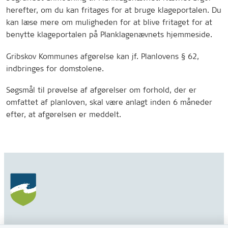
herefter, om du kan fritages for at bruge klageportalen. Du
kan læse mere om muligheden for at blive fritaget for at
benytte klageportalen på Planklagenævnets hjemmeside.
Gribskov Kommunes afgørelse kan jf. Planlovens § 62,
indbringes for domstolene.
Søgsmål til prøvelse af afgørelser om forhold, der er
omfattet af planloven, skal være anlagt inden 6 måneder
efter, at afgørelsen er meddelt.