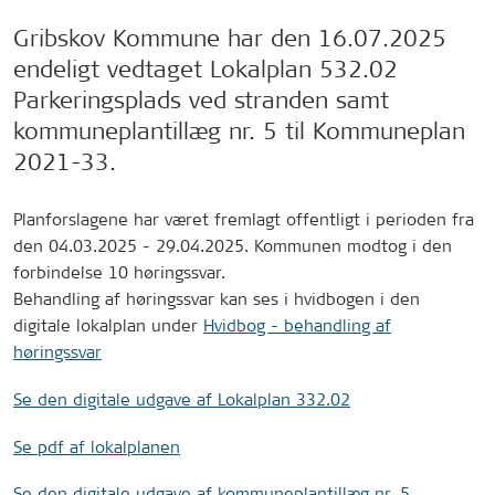
Gribskov Kommune har den 16.07.2025
endeligt vedtaget Lokalplan 532.02
Parkeringsplads ved stranden samt
kommuneplantillæg nr. 5 til Kommuneplan
2021-33.
Planforslagene har været fremlagt offentligt i perioden fra
den 04.03.2025 - 29.04.2025. Kommunen modtog i den
forbindelse 10 høringssvar.
Behandling af høringssvar kan ses i hvidbogen i den
digitale lokalplan under
Hvidbog - behandling af
høringssvar
Se den digitale udgave af Lokalplan 332.02
Se pdf af lokalplanen
Se den digitale udgave af kommuneplantillæg nr. 5