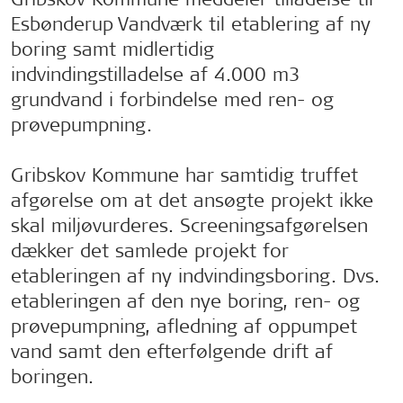
Esbønderup Vandværk til etablering af ny
boring samt midlertidig
indvindingstilladelse af 4.000 m3
grundvand i forbindelse med ren- og
prøvepumpning.
Gribskov Kommune har samtidig truffet
afgørelse om at det ansøgte projekt ikke
skal miljøvurderes. Screeningsafgørelsen
dækker det samlede projekt for
etableringen af ny indvindingsboring. Dvs.
etableringen af den nye boring, ren- og
prøvepumpning, afledning af oppumpet
vand samt den efterfølgende drift af
boringen.