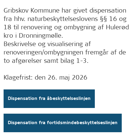
Gribskov Kommune har givet dispensation
fra hhv. naturbeskyttelseslovens §§ 16 og
18 til renovering og ombygning af Hulerød
kro i Dronningmølle.
Beskrivelse og visualisering af
renoveringen/ombygningen fremgår af de
to afgørelser samt bilag 1-3.
Klagefrist: den 26. maj 2026
Dispensation fra åbeskyttelseslinjen
Dispensation fra fortidsmindebeskyttelseslinjen