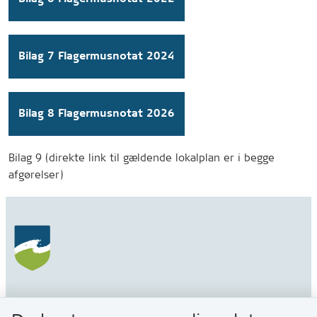
Bilag 7 Flagermusnotat 2024
Bilag 8 Flagermusnotat 2026
Bilag 9 (direkte link til gældende lokalplan er i begge
afgørelser)
Gribskov Kommune