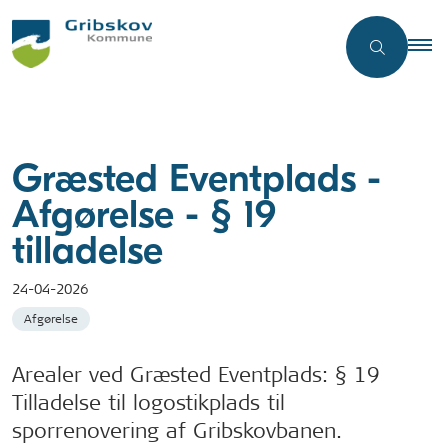
Græsted Eventplads -
Afgørelse - § 19
tilladelse
24-04-2026
Afgørelse
Arealer ved Græsted Eventplads: § 19
Tilladelse til logostikplads til
sporrenovering af Gribskovbanen.