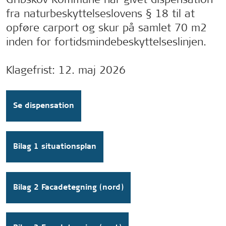
fra naturbeskyttelseslovens § 18 til at
opføre carport og skur på samlet 70 m2
inden for fortidsmindebeskyttelseslinjen.
Klagefrist: 12. maj 2026
Se dispensation
Bilag 1 situationsplan
Bilag 2 Facadetegning (nord)